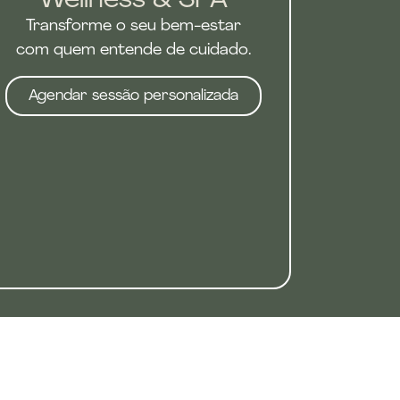
Wellness & SPA
Transforme o seu bem-estar
com quem entende de cuidado.
Agendar sessão personalizada