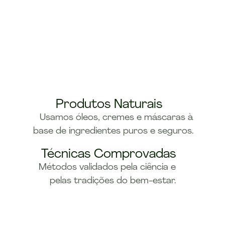
Produtos Naturais
Usamos óleos, cremes e máscaras à
base de ingredientes puros e seguros.
Técnicas Comprovadas
Métodos validados pela ciência e
pelas tradições do bem-estar.