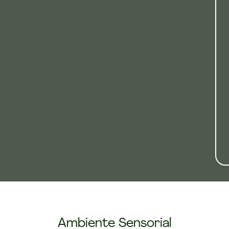
Ambiente Sensorial