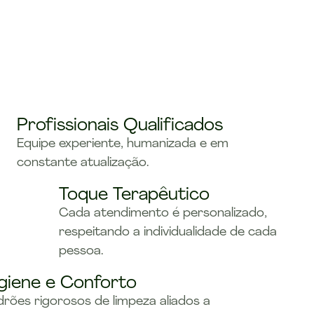
Profissionais Qualificados
Equipe experiente, humanizada e em
constante atualização.
Toque Terapêutico
Cada atendimento é personalizado,
respeitando a individualidade de cada
pessoa.
giene e Conforto
rões rigorosos de limpeza aliados a