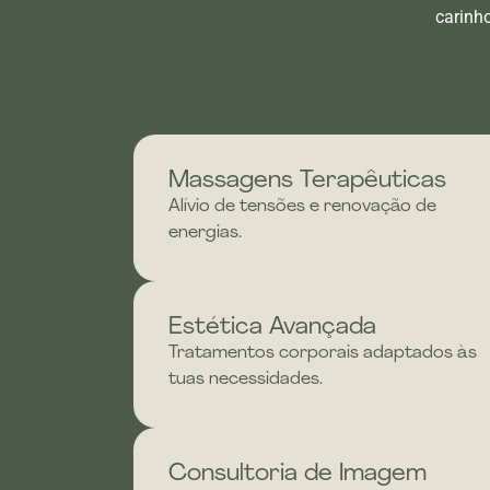
carinh
Massagens Terapêuticas
Alívio de tensões e renovação de
energias.
Estética Avançada
Tratamentos corporais adaptados às
tuas necessidades.
Consultoria de Imagem